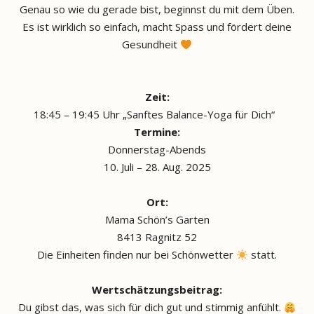
Genau so wie du gerade bist, beginnst du mit dem Üben.
Es ist wirklich so einfach, macht Spass und fördert deine
Gesundheit
Zeit:
18:45 – 19:45 Uhr „Sanftes Balance-Yoga für Dich“
Termine:
Donnerstag-Abends
10. Juli – 28. Aug. 2025
Ort:
Mama Schön’s Garten
8413 Ragnitz 52
Die Einheiten finden nur bei Schönwetter
statt.
Wertschätzungsbeitrag:
Du gibst das, was sich für dich gut und stimmig anfühlt.