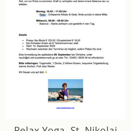
Relax Yoga, St. Nikolai