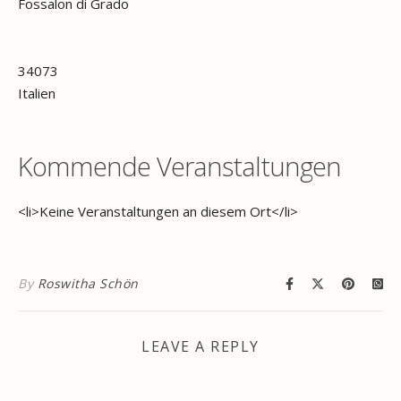
Fossalon di Grado
34073
Italien
Kommende Veranstaltungen
<li>Keine Veranstaltungen an diesem Ort</li>
By
Roswitha Schön
LEAVE A REPLY