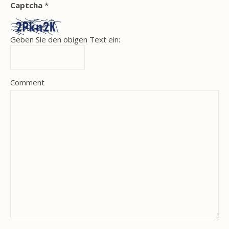
Captcha
*
Geben Sie den obigen Text ein:
Comment