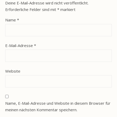
Deine E-Mail-Adresse wird nicht veröffentlicht.
Erforderliche Felder sind mit
*
markiert
Name
*
E-Mail-Adresse
*
Website
Name, E-Mail-Adresse und Website in diesem Browser für
meinen nächsten Kommentar speichern.