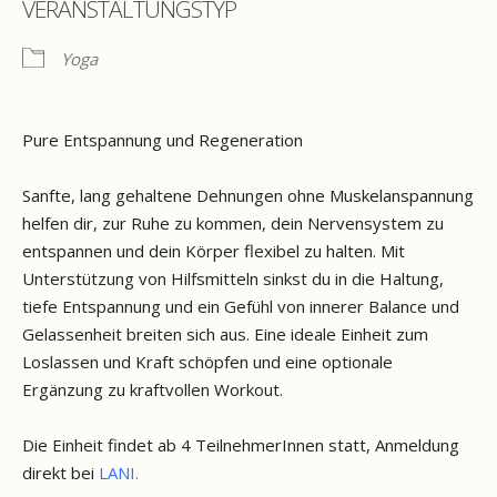
VERANSTALTUNGSTYP
Yoga
Pure Entspannung und Regeneration
Sanfte, lang gehaltene Dehnungen ohne Muskelanspannung
helfen dir, zur Ruhe zu kommen, dein Nervensystem zu
entspannen und dein Körper flexibel zu halten. Mit
Unterstützung von Hilfsmitteln sinkst du in die Haltung,
tiefe Entspannung und ein Gefühl von innerer Balance und
Gelassenheit breiten sich aus. Eine ideale Einheit zum
Loslassen und Kraft schöpfen und eine optionale
Ergänzung zu kraftvollen Workout.
Die Einheit findet ab 4 TeilnehmerInnen statt, Anmeldung
direkt bei
LANI.