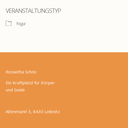
VERANSTALTUNGSTYP
Yoga
Roswitha Schön
Ein Kraftplatzl für Körper
und Seele
Altenmarkt 3, 8430 Leibnitz