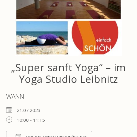
„Super sanft Yoga“ – im
Yoga Studio Leibnitz
WANN
21.07.2023
10:00 - 11:15