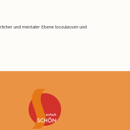
rlicher und mentaler Ebene loszulassen und