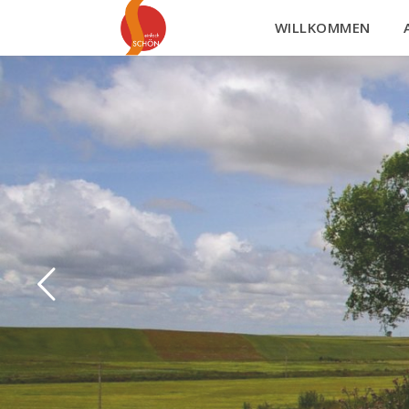
WILLKOMMEN