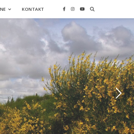
INE
KONTAKT