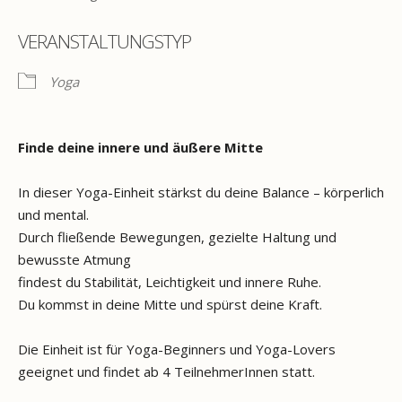
VERANSTALTUNGSTYP
Yoga
Finde deine innere und äußere Mitte
In dieser Yoga-Einheit stärkst du deine Balance – körperlich
und mental.
Durch fließende Bewegungen, gezielte Haltung und
bewusste Atmung
findest du Stabilität, Leichtigkeit und innere Ruhe.
Du kommst in deine Mitte und spürst deine Kraft.
Die Einheit ist für Yoga-Beginners und Yoga-Lovers
geeignet und findet ab 4 TeilnehmerInnen statt.