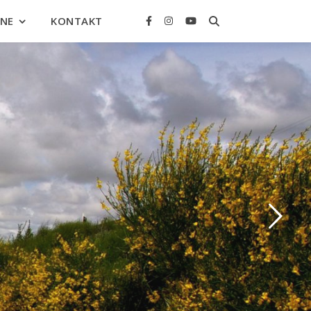
INE
KONTAKT