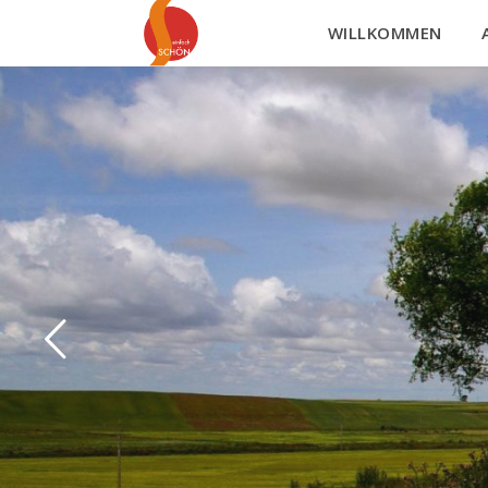
WILLKOMMEN