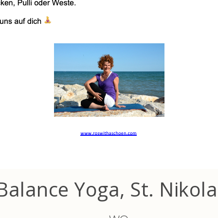
Balance Yoga, St. Nikola